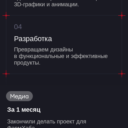
Трибуна
Смотреть все