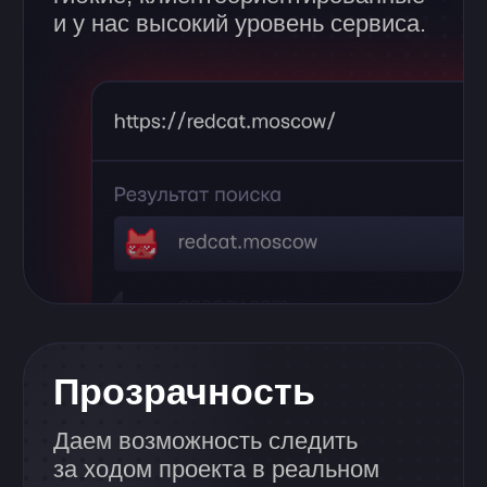
Читать в телеграм-канале